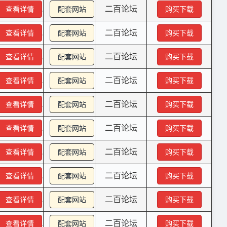
二百论坛
查看详情
配套网站
购买下载
二百论坛
查看详情
配套网站
购买下载
二百论坛
查看详情
配套网站
购买下载
二百论坛
查看详情
配套网站
购买下载
二百论坛
查看详情
配套网站
购买下载
二百论坛
查看详情
配套网站
购买下载
二百论坛
查看详情
配套网站
购买下载
二百论坛
查看详情
配套网站
购买下载
二百论坛
查看详情
配套网站
购买下载
二百论坛
查看详情
配套网站
购买下载