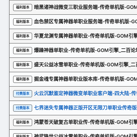
暗黑诸神战微变三职业服务端-传奇单机版-GO
福利版本
血色禁区专属神器单职业服务端-传奇单机版-G
福利版本
华夏龙渊专属神器单职业-传奇单机版-GOM引
福利版本
爆躁神器单职业-传奇单机版-GOM引擎_二百论
福利版本
盛天公益冰雪单职业-传奇单机版-GOM引擎_二
福利版本
掘金魂专属神器单职业版本库-传奇单机版-GO
福利版本
火云沉默鉴定神器微变单职业客户端-四大陆-传奇单
付费版本
七界迷失专属神器正版开区无限刀单职业传奇版本-第八大陆-传
付费版本
鸿蒙苍天破复古单职业传-传奇单机版-GOM引
福利版本
神武降世公益冰雪单职业-传奇单机版-GOM引
福利版本