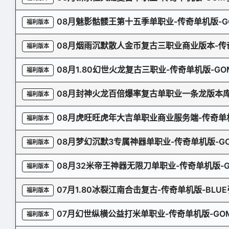
08月魅影骷髅王第十五季单职业-传奇单机版-G
福利版本
08月烟雨沉默散人金币复古三职业商业版本-传
福利版本
08月1.80幻世火龙复古三职业-传奇单机版-G
福利版本
08月封神火龙百倍爆率复古单职业一条龙版本库
福利版本
08月虎旺旺虎年大吉单职业商业服务端-传奇单
福利版本
08月梦幻沉默3专属神器单职业-传奇单机版-G
福利版本
08月32米帝王神器无限刀单职业-传奇单机版-
福利版本
07月1.80冰裂江南合击复古-传奇单机版-BLU
福利版本
07月幻世纵横公益打米单职业-传奇单机版-GO
福利版本