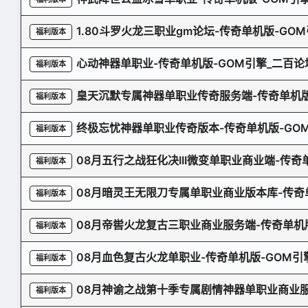
1.80斗罗火龙三职业gm论坛-传奇单机版-GO
福利版本
心动神器单职业-传奇单机版-GOM引擎_二百论
福利版本
皇天沉默专属神器单职业传奇服务端-传奇单机版
福利版本
终极忘忧神器单职业传奇版本-传奇单机版-GO
福利版本
08月五行之战狂化决III微变单职业商业端-传奇
福利版本
08月暗灵王无限刀专属单职业商业版本库-传奇
福利版本
08月帝喾火龙复古三职业商业服务端-传奇单机
福利版本
08月血色复古火龙单职业-传奇单机版-GOM引
福利版本
08月神谕之战第十季专属剧情神器单职业商业服务
福利版本