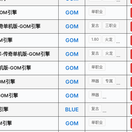
单职业
OM引擎
GOM
复古
三职业
奇单机版-GOM引擎
GOM
1.80
火龙
三职业
OM引擎
GOM
复古
火龙
单职业
-传奇单机版-GOM引擎
GOM
单职业
机版-GOM引擎
GOM
神器
专属
单职业
OM引擎
GOM
神器
无限刀
单职
GOM引擎
GOM
复古
三职业
合击
E引擎
BLUE
单职业
M引擎
GOM