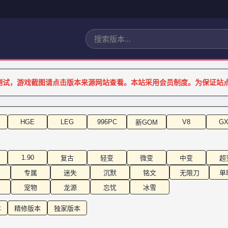
测试，游戏截图请点击版本来源网站查看。本站采用会员制度。为保证站点
HGE
LEG
996PC
V8
G
新GOM
1.90
复古
轻变
微变
中变
超
专属
迷失
沉默
铭文
无限刀
单
宠物
龙源
忘忧
冰雪
本
精修版本
独家版本