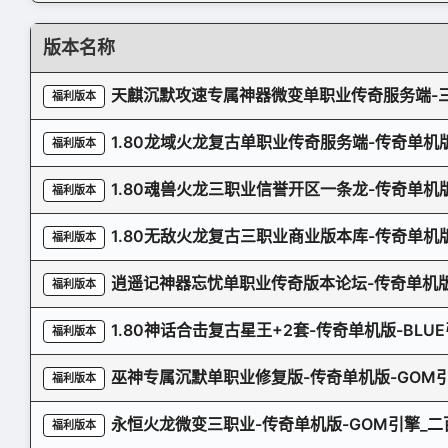
版本名称
天麒沉默攻速专属神器微变单职业传奇服务端-三大陆-传奇
福利版本
1.80龙域火龙复古单职业传奇服务端-传奇单机
福利版本
1.80魂兽火龙三职业信誉开区一条龙-传奇单机
福利版本
1.80无敌火龙复古三职业商业版本库-传奇单机
福利版本
逍遥记神器忘忧单职业传奇版本论坛-传奇单机版
福利版本
1.80神话合击复古星王+2套-传奇单机版-BLU
福利版本
巫神专属沉默单职业修复版-传奇单机版-GOM
福利版本
永恒火龙微变三职业-传奇单机版-GOM引擎_二
福利版本