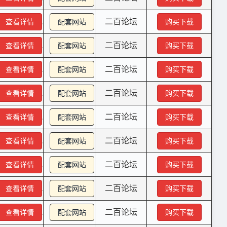
二百论坛
查看详情
配套网站
购买下载
二百论坛
查看详情
配套网站
购买下载
二百论坛
查看详情
配套网站
购买下载
二百论坛
查看详情
配套网站
购买下载
二百论坛
查看详情
配套网站
购买下载
二百论坛
查看详情
配套网站
购买下载
业
二百论坛
查看详情
配套网站
购买下载
二百论坛
查看详情
配套网站
购买下载
二百论坛
查看详情
配套网站
购买下载