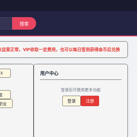
搜索
运营正常，VIP收取一定费用，也可以每日签到获得金币后兑换下载次
用户中心
XX
登录后可使用更多功能
变
登录
注册
职业